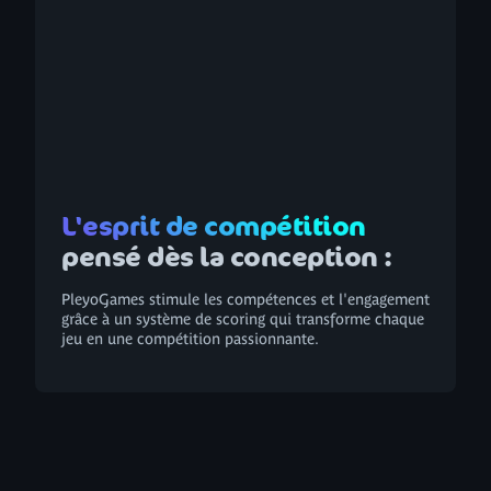
L'esprit de compétition
pensé dès la conception :
PleyoGames stimule les compétences et l'engagement
grâce à un système de scoring qui transforme chaque
jeu en une compétition passionnante.