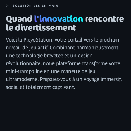
01
SOLUTION CLÉ EN MAIN
Quand
l'innovation
rencontre
le divertissement
Voici la PleyoStation, votre portail vers le prochain
niveau de jeu actif. Combinant harmonieusement
une technologie brevetée et un design
révolutionnaire, notre plateforme transforme votre
mini-trampoline en une manette de jeu
ultramoderne. Préparez-vous à un voyage immersif,
social et totalement captivant.