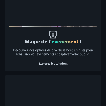
Magie de l'
événement
!
Découvrez des options de divertissement uniques pour
rehausser vos événements et captiver votre public.
Explorez les solutions