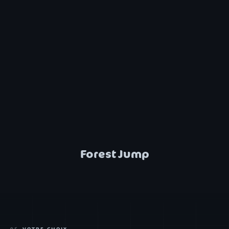
Forest Jump