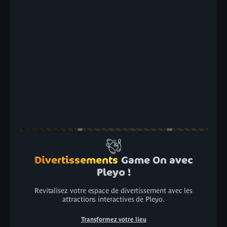
Divertissements
Game On avec
Pleyo !
Revitalisez votre espace de divertissement avec les
attractions interactives de Pleyo.
Transformez votre lieu