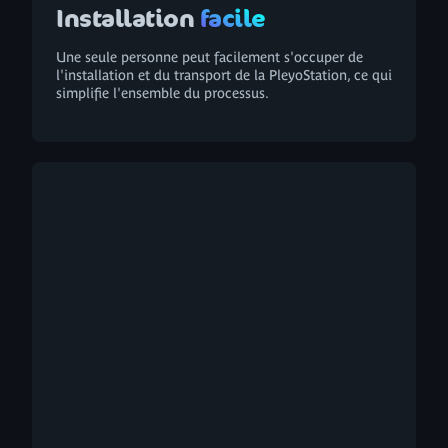
Installation
facile
Une seule personne peut facilement s'occuper de
l'installation et du transport de la PleyoStation, ce qui
simplifie l'ensemble du processus.