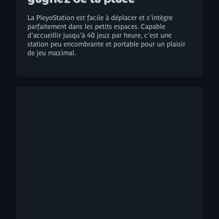
La PleyoStation est facile à déplacer et s'intègre
parfaitement dans les petits espaces. Capable
d'accueillir jusqu'à 40 jeux par heure, c'est une
station peu encombrante et portable pour un plaisir
de jeu maximal.