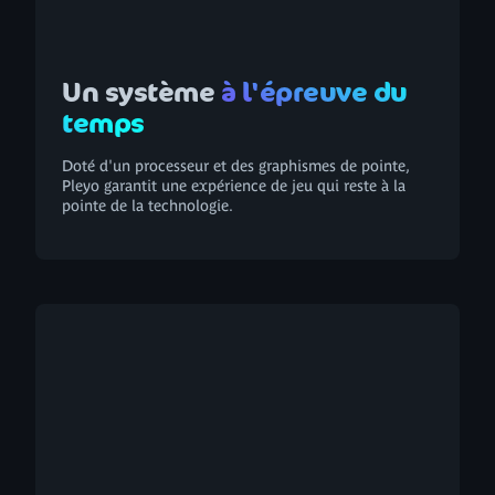
Un système
à l'épreuve du
temps
Doté d'un processeur et des graphismes de pointe,
Pleyo garantit une expérience de jeu qui reste à la
pointe de la technologie.