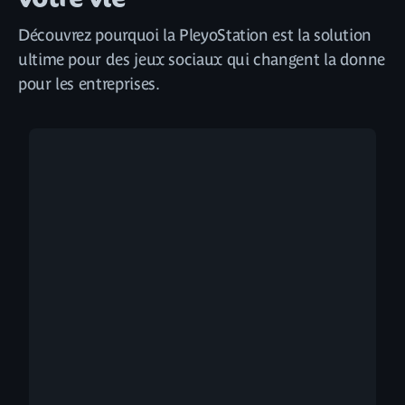
Découvrez pourquoi la PleyoStation est la solution
ultime pour des jeux sociaux qui changent la donne
pour les entreprises.