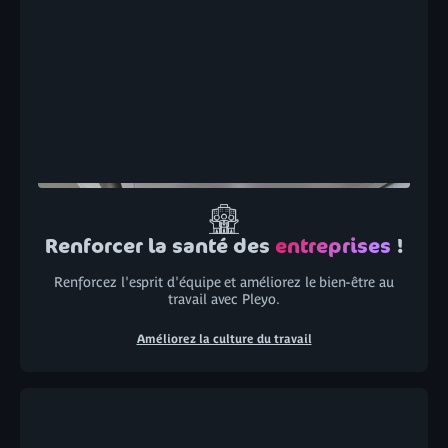
Renforcer la santé des
entreprises
!
Renforcez l'esprit d'équipe et améliorez le bien-être au
travail avec Pleyo.
Améliorez la culture du travail